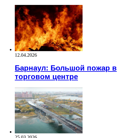
12.04.2026
Барнаул: Большой пожар в
торговом центре
25.03.2026