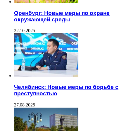
Оренбург: Новые меры по охране
окружающей среды
22.10.2025
Челябинск: Новые меры по борьбе с
преступностью
27.08.2025