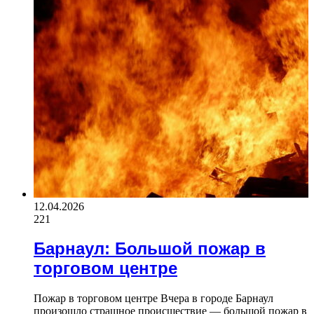
12.04.2026
221
Барнаул: Большой пожар в
торговом центре
Пожар в торговом центре Вчера в городе Барнаул
произошло страшное происшествие — большой пожар в