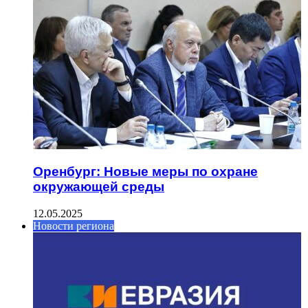
Оренбург: Новые меры по охране
окружающей среды
12.05.2025
Новости региона