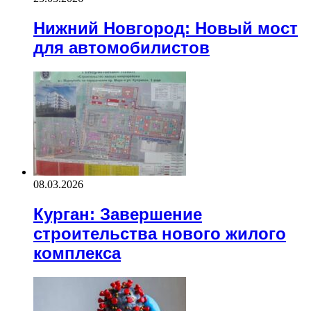
Нижний Новгород: Новый мост
для автомобилистов
08.03.2026
Курган: Завершение
строительства нового жилого
комплекса