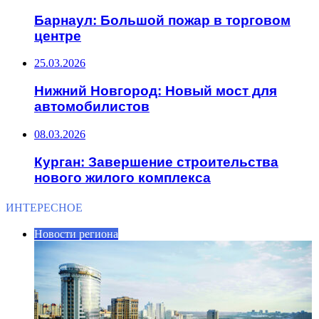
Барнаул: Большой пожар в торговом
центре
25.03.2026
Нижний Новгород: Новый мост для
автомобилистов
08.03.2026
Курган: Завершение строительства
нового жилого комплекса
ИНТЕРЕСНОЕ
Новости региона