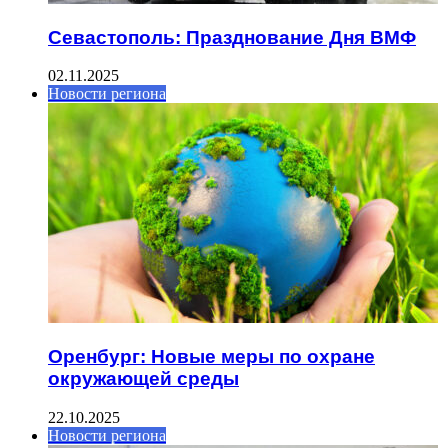
Севастополь: Празднование Дня ВМФ
02.11.2025
Новости региона
Оренбург: Новые меры по охране
окружающей среды
22.10.2025
Новости региона