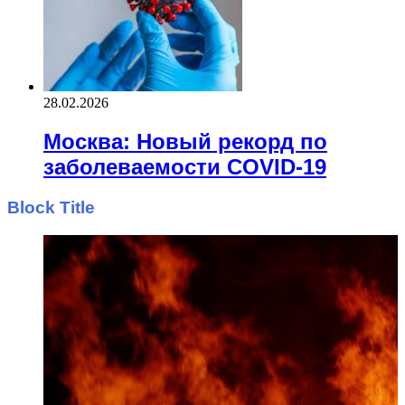
28.02.2026
Москва: Новый рекорд по
заболеваемости COVID-19
Block Title