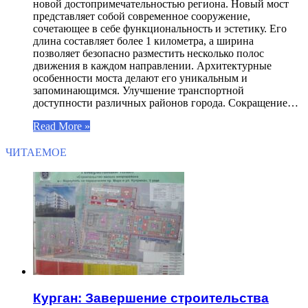
новой достопримечательностью региона. Новый мост
представляет собой современное сооружение,
сочетающее в себе функциональность и эстетику. Его
длина составляет более 1 километра, а ширина
позволяет безопасно разместить несколько полос
движения в каждом направлении. Архитектурные
особенности моста делают его уникальным и
запоминающимся. Улучшение транспортной
доступности различных районов города. Сокращение…
Read More »
ЧИТАЕМОЕ
Курган: Завершение строительства