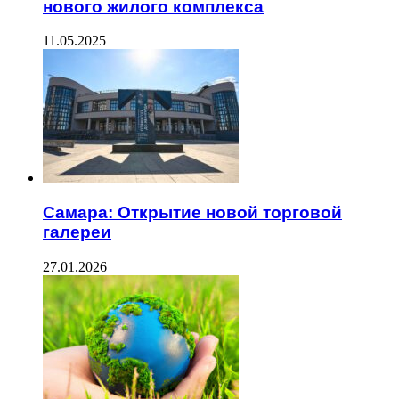
нового жилого комплекса
11.05.2025
Самара: Открытие новой торговой
галереи
27.01.2026