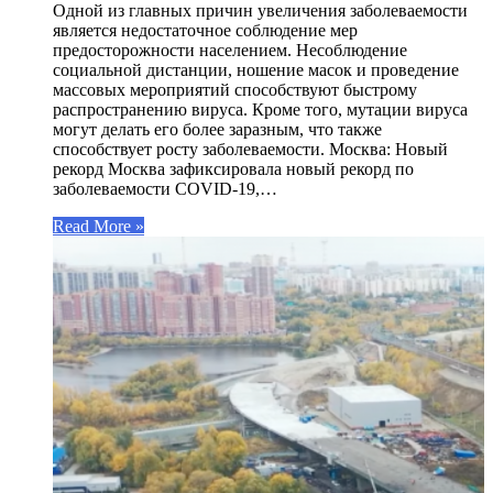
Одной из главных причин увеличения заболеваемости
является недостаточное соблюдение мер
предосторожности населением. Несоблюдение
социальной дистанции, ношение масок и проведение
массовых мероприятий способствуют быстрому
распространению вируса. Кроме того, мутации вируса
могут делать его более заразным, что также
способствует росту заболеваемости. Москва: Новый
рекорд Москва зафиксировала новый рекорд по
заболеваемости COVID-19,…
Read More »