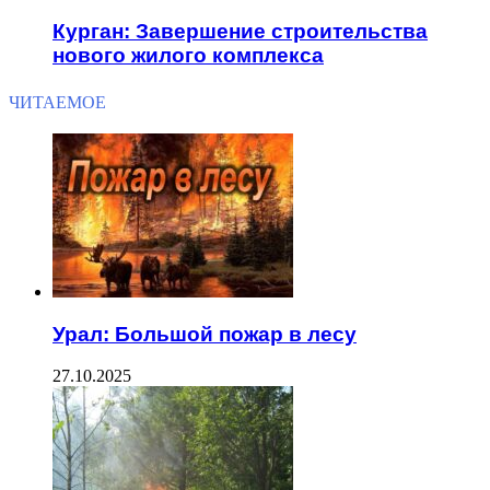
Курган: Завершение строительства
нового жилого комплекса
ЧИТАЕМОЕ
Урал: Большой пожар в лесу
27.10.2025