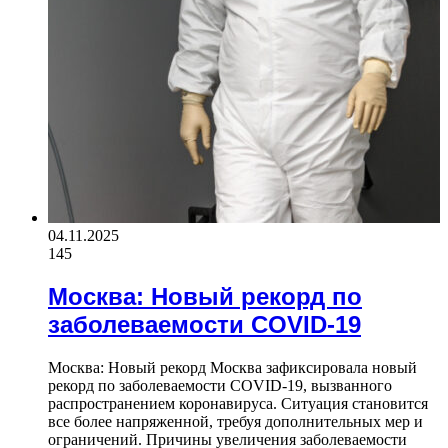
04.11.2025
145
Москва: Новый рекорд по
заболеваемости COVID-19
Москва: Новый рекорд Москва зафиксировала новый
рекорд по заболеваемости COVID-19, вызванного
распространением коронавируса. Ситуация становится
все более напряженной, требуя дополнительных мер и
ограничений. Причины увеличения заболеваемости