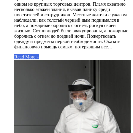
одном из крупных торговых центров. Пламя охватило
несколько этажей здания, вызвав панику среди
посетителей и сотрудников. Местные жители с ужасом
наблюдали, как толстый черный дым поднимался в
небо, а пожарные боролись с огнем, рискуя своей
жизнью. Сотни людей были эвакуированы, а пожарные
боролись с огнем до поздней ночи. Пожертвовать
одежду и предметы первой необходимости. Оказать
финансовую помощь семьям, потерявшим все…
Read More »