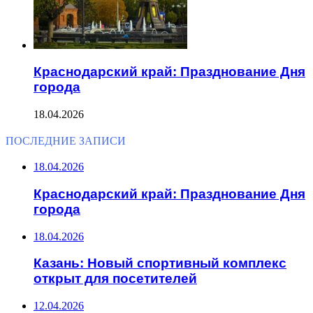
Краснодарский край: Празднование Дня
города
18.04.2026
ПОСЛЕДНИЕ ЗАПИСИ
18.04.2026
Краснодарский край: Празднование Дня
города
18.04.2026
Казань: Новый спортивный комплекс
открыт для посетителей
12.04.2026