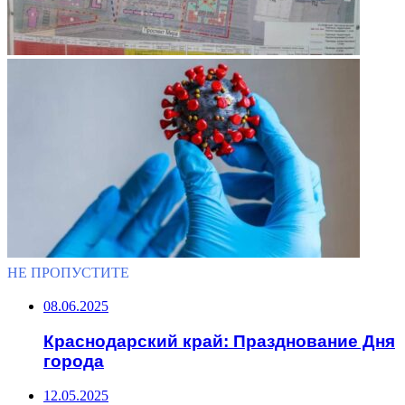
НЕ ПРОПУСТИТЕ
08.06.2025
Краснодарский край: Празднование Дня
города
12.05.2025