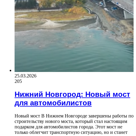
25.03.2026
205
Нижний Новгород: Новый мост
для автомобилистов
Новый мост В Нижнем Новгороде завершены работы по
строительству нового моста, который стал настоящим
подарком для автомобилистов города. Этот мост не
только облегчит транспортную ситуацию, но и станет