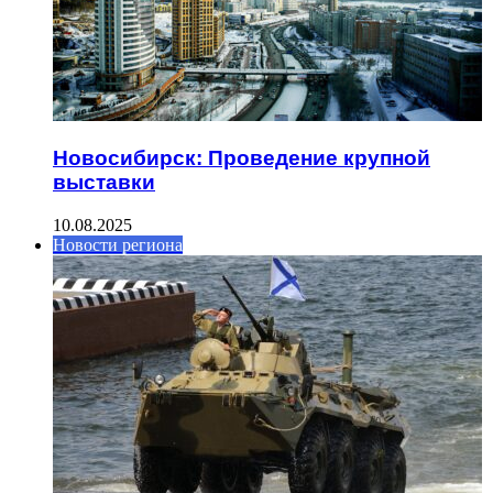
Новосибирск: Проведение крупной
выставки
10.08.2025
Новости региона